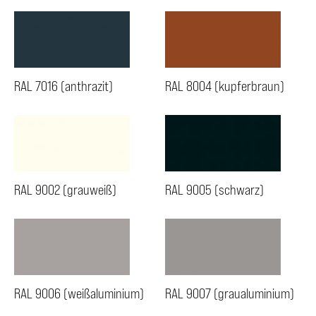
RAL 7016 (anthrazit)
RAL 8004 (kupferbraun)
RAL 9002 (grauweiß)
RAL 9005 (schwarz)
RAL 9006 (weißaluminium)
RAL 9007 (graualuminium)