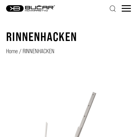
RINNENHACKEN
Home
/
RINNENHACKEN