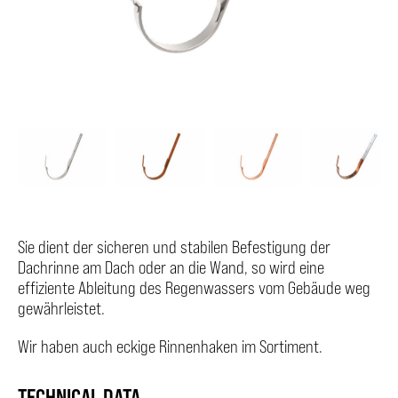
Sie dient der sicheren und stabilen Befestigung der
Dachrinne am Dach oder an die Wand, so wird eine
effiziente Ableitung des Regenwassers vom Gebäude weg
gewährleistet.
Wir haben auch eckige Rinnenhaken im Sortiment.
TECHNICAL DATA