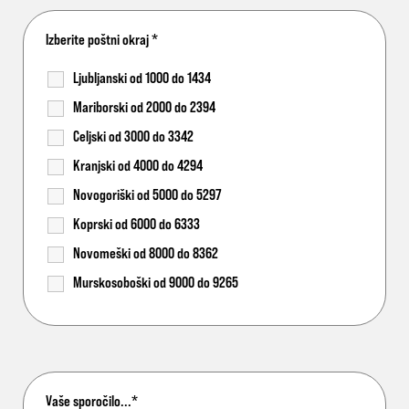
Izberite poštni okraj
*
Ljubljanski od 1000 do 1434
Mariborski od 2000 do 2394
Celjski od 3000 do 3342
Kranjski od 4000 do 4294
Novogoriški od 5000 do 5297
Koprski od 6000 do 6333
Novomeški od 8000 do 8362
Murskosoboški od 9000 do 9265