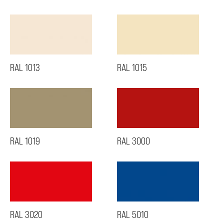
RAL 1013
RAL 1015
RAL 1019
RAL 3000
RAL 3020
RAL 5010