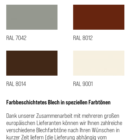
RAL 7042
RAL 8012
RAL 8014
RAL 9001
Farbbeschichtetes Blech in speziellen Farbtönen
Dank unserer Zusammenarbeit mit mehreren großen
europäischen Lieferanten können wir Ihnen zahlreiche
verschiedene Blechfarbtöne nach Ihren Wünschen in
kurzer Zeit liefern (die Lieferung abhängig vom