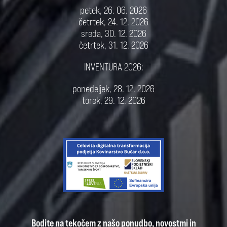
petek, 26. 06. 2026
četrtek, 24. 12. 2026
sreda, 30. 12. 2026
četrtek, 31. 12. 2026
INVENTURA 2026:
ponedeljek, 28. 12. 2026
torek, 29. 12. 2026
Bodite na tekočem z našo ponudbo, novostmi in