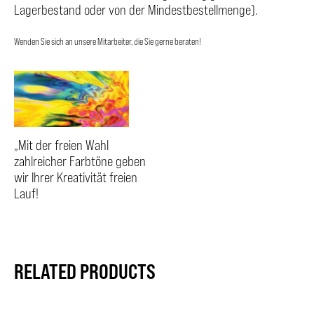
Lagerbestand oder von der Mindestbestellmenge).
Wenden Sie sich an unsere Mitarbeiter, die Sie gerne beraten!
„Mit der freien Wahl
zahlreicher Farbtöne geben
wir Ihrer Kreativität freien
Lauf!
RELATED PRODUCTS