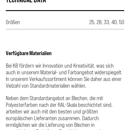
Größen
25, 28, 33, 40, 50
Verfügbare Materialien
Bei KB fördern wir Innovation und Kreativität, was sich
auch in unserem Material- und Farbangebot widerspiegelt.
In unserem Verkaufssortiment können Sie daher aus einer
Vielzahl von Standardmaterialien wählen.
Neben dem Standardangebot an Blechen, die mit
Polyesterfarben nach der RAL-Skala beschichtet sind,
arbeiten wir auch mit den besten und größten
europäischen Lieferanten zusammen. Dadurch
ermöglichen wir die Lieferung von Blechen in