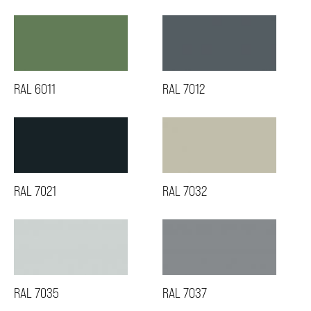
RAL 6011
RAL 7012
RAL 7021
RAL 7032
RAL 7035
RAL 7037