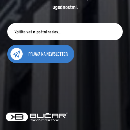
ugodnostmi.
PRIJAVA NA NEWSLETTER