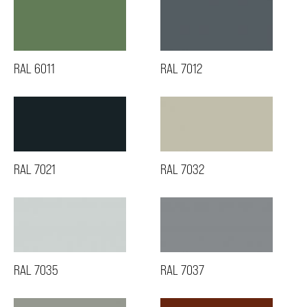
RAL 6011
RAL 7012
RAL 7021
RAL 7032
RAL 7035
RAL 7037