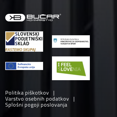
Politika piškotkov
Varstvo osebnih podatkov
Splošni pogoji poslovanja