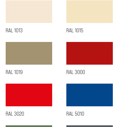
RAL 1013
RAL 1015
RAL 1019
RAL 3000
RAL 3020
RAL 5010