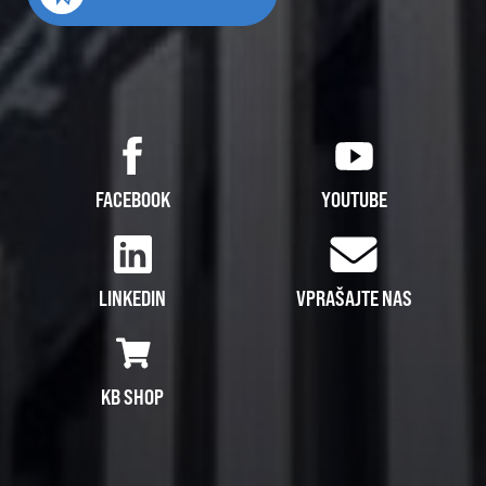
FACEBOOK
YOUTUBE
LINKEDIN
VPRAŠAJTE NAS
KB SHOP