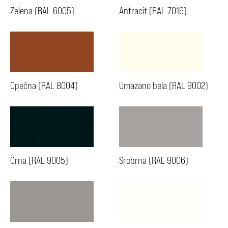
Zelena (RAL 6005)
Antracit (RAL 7016)
Opečna (RAL 8004)
Umazano bela (RAL 9002)
Črna (RAL 9005)
Srebrna (RAL 9006)