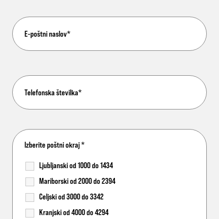
Izberite poštni okraj
*
Ljubljanski od 1000 do 1434
Mariborski od 2000 do 2394
Celjski od 3000 do 3342
Kranjski od 4000 do 4294