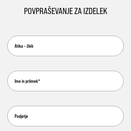
POVPRAŠEVANJE ZA IZDELEK