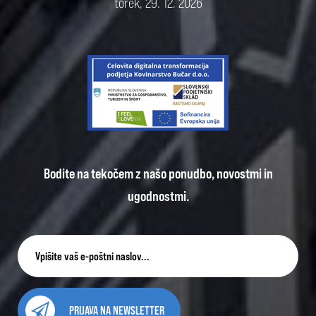
torek, 29. 12. 2026
Bodite na tekočem z našo ponudbo, novostmi in
ugodnostmi.
PRIJAVA NA NEWSLETTER