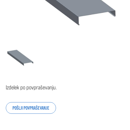
Izdelek po povpraševanju.
POŠLJI POVPRAŠEVANJE