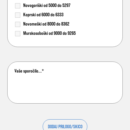
Novogoriški od 5000 do 5297
Koprski od 6000 do 6333
Novomeški od 8000 do 8362
Murskosoboški od 9000 do 9265
DODAJ PRILOGO/SKICO