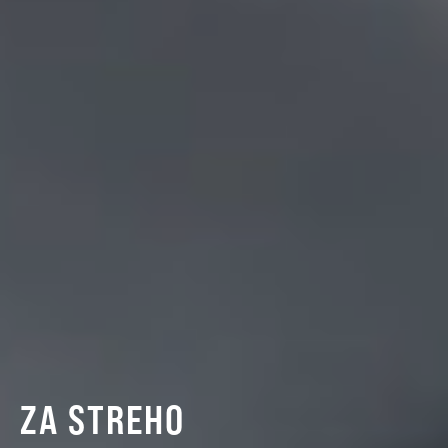
ZA STREHO