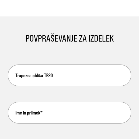
POVPRAŠEVANJE ZA IZDELEK