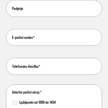
Izberite poštni okraj
*
Ljubljanski od 1000 do 1434