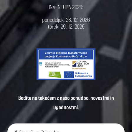
INVENTURA 2026:
ponedeljek, 28. 12. 2026
torek, 29. 12. 2026
Bodite na tekočem z našo ponudbo, novostmi in
ugodnostmi.