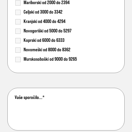
Mariborski od 2000 do 2394
Celjski od 3000 do 3342
Kranjski od 4000 do 4294
Novogoriški od 5000 do 5297
Koprski od 6000 do 6333
Novomeški od 8000 do 8362
Murskosoboški od 9000 do 9265