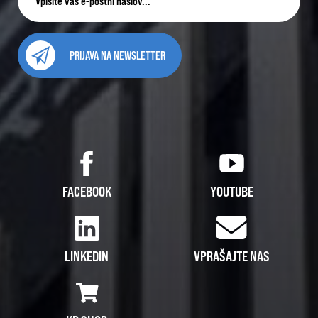
PRIJAVA NA NEWSLETTER
FACEBOOK
YOUTUBE
LINKEDIN
VPRAŠAJTE NAS