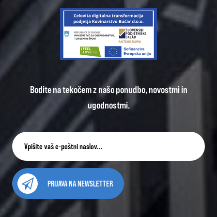
Bodite na tekočem z našo ponudbo, novostmi in
ugodnostmi.
PRIJAVA NA NEWSLETTER