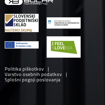
Politika piškotkov
Varstvo osebnih podatkov
Splošni pogoji poslovanja