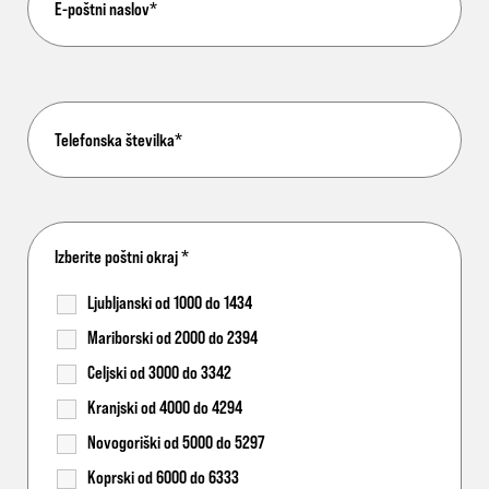
Izberite poštni okraj
*
Ljubljanski od 1000 do 1434
Mariborski od 2000 do 2394
Celjski od 3000 do 3342
Kranjski od 4000 do 4294
Novogoriški od 5000 do 5297
Koprski od 6000 do 6333