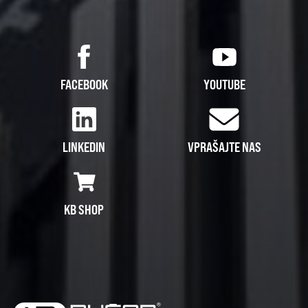
FACEBOOK
YOUTUBE
LINKEDIN
VPRAŠAJTE NAS
KB SHOP