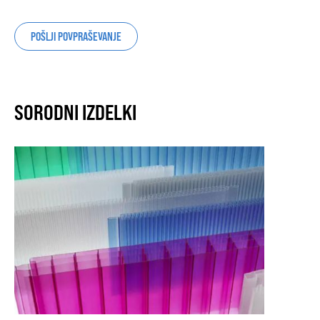
POŠLJI POVPRAŠEVANJE
SORODNI IZDELKI