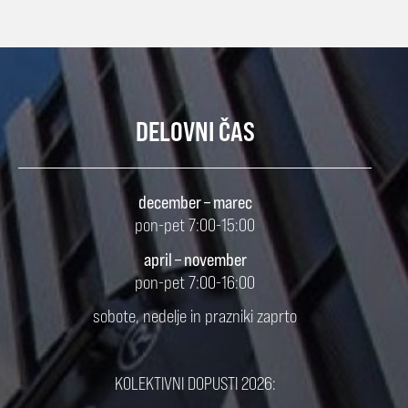
DELOVNI ČAS
december – marec
pon-pet 7:00-15:00
april – november
pon-pet 7:00-16:00
sobote, nedelje in prazniki zaprto
KOLEKTIVNI DOPUSTI 2026: