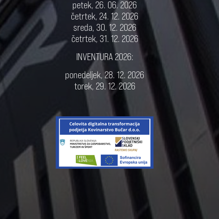
petek, 26. 06. 2026
četrtek, 24. 12. 2026
sreda, 30. 12. 2026
četrtek, 31. 12. 2026
INVENTURA 2026:
ponedeljek, 28. 12. 2026
torek, 29. 12. 2026