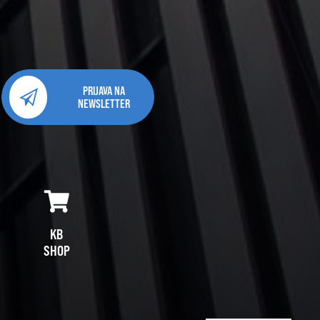
PRIJAVA NA
NEWSLETTER
KB
SHOP