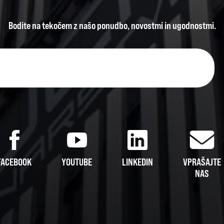
Bodite na tekočem z našo ponudbo, novostmi in ugodnostmi.
FACEBOOK
YOUTUBE
LINKEDIN
VPRAŠAJTE
NAS