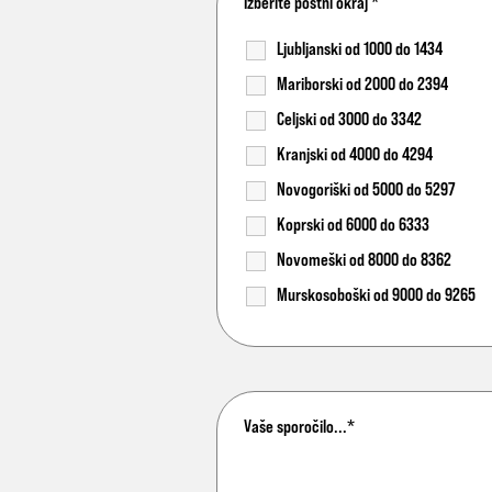
Izberite poštni okraj
*
Ljubljanski od 1000 do 1434
Mariborski od 2000 do 2394
Celjski od 3000 do 3342
Kranjski od 4000 do 4294
Novogoriški od 5000 do 5297
Koprski od 6000 do 6333
Novomeški od 8000 do 8362
Murskosoboški od 9000 do 9265