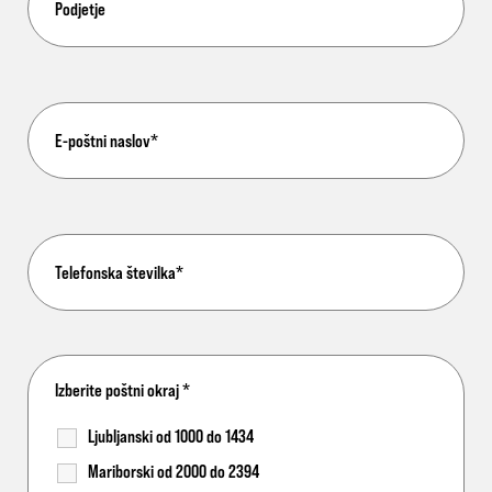
Izberite poštni okraj
*
Ljubljanski od 1000 do 1434
Mariborski od 2000 do 2394