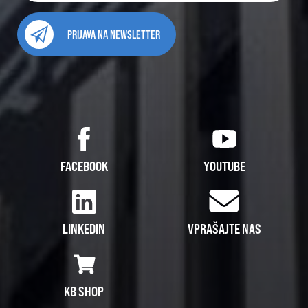
PRIJAVA NA NEWSLETTER
FACEBOOK
YOUTUBE
LINKEDIN
VPRAŠAJTE NAS
KB SHOP