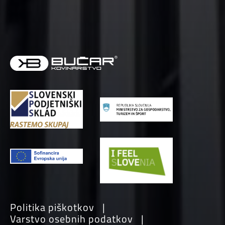
Politika piškotkov
Varstvo osebnih podatkov