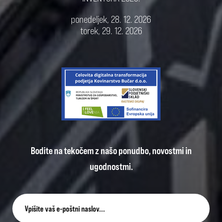
ponedeljek, 28. 12. 2026
torek, 29. 12. 2026
Bodite na tekočem z našo ponudbo, novostmi in
ugodnostmi.