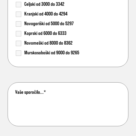
Celjski od 3000 do 3342
Kranjski od 4000 do 4294
Novogoriški od 5000 do 5297
Koprski od 6000 do 6333
Novomeški od 8000 do 8362
Murskosoboški od 9000 do 9265