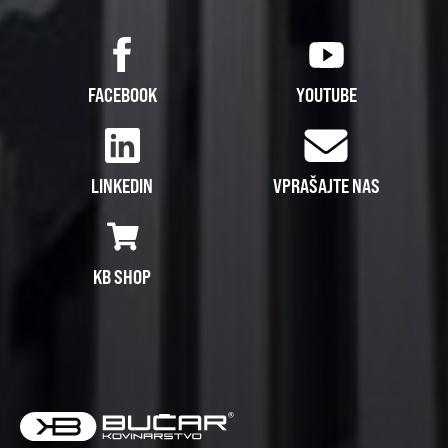
FACEBOOK
YOUTUBE
LINKEDIN
VPRAŠAJTE NAS
KB SHOP