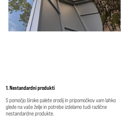
1. Nestandardni produkti
S pomočjo široke palete orodij in pripomočkov vam lahko
glede na vaše želje in potrebe izdelamo tudi različne
nestandardne produkte.