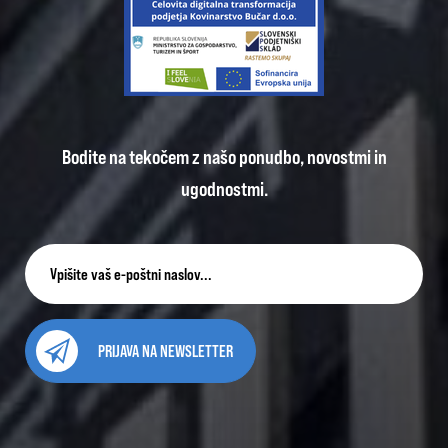
Bodite na tekočem z našo ponudbo, novostmi in
ugodnostmi.
PRIJAVA NA NEWSLETTER