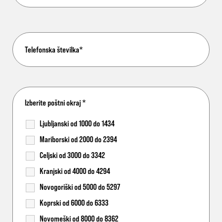
Izberite poštni okraj
*
Ljubljanski od 1000 do 1434
Mariborski od 2000 do 2394
Celjski od 3000 do 3342
Kranjski od 4000 do 4294
Novogoriški od 5000 do 5297
Koprski od 6000 do 6333
Novomeški od 8000 do 8362