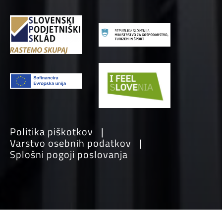
Politika piškotkov
Varstvo osebnih podatkov
Splošni pogoji poslovanja