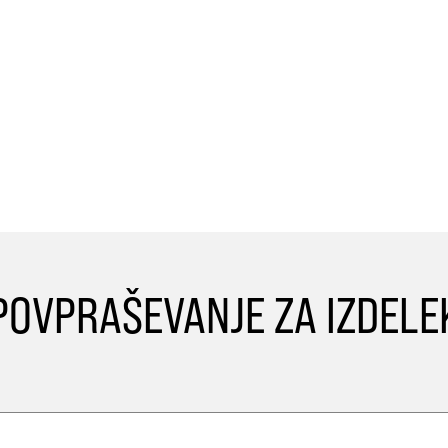
POVPRAŠEVANJE ZA IZDELE