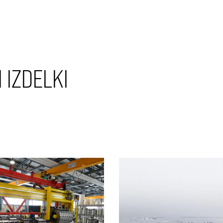
 IZDELKI