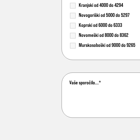
Kranjski od 4000 do 4294
Novogoriški od 5000 do 5297
Koprski od 6000 do 6333
Novomeški od 8000 do 8362
Murskosoboški od 9000 do 9265