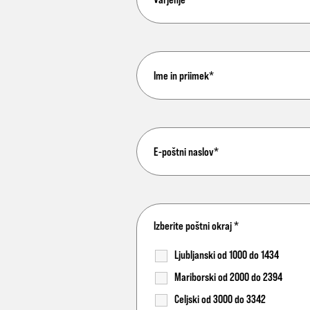
Izberite poštni okraj
*
Ljubljanski od 1000 do 1434
Mariborski od 2000 do 2394
Celjski od 3000 do 3342