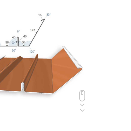
Scroll Down