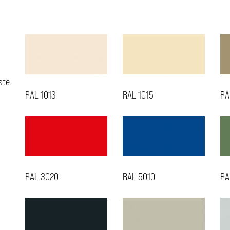
ste
RAL 1013
RAL 1015
RA
RAL 3020
RAL 5010
RA