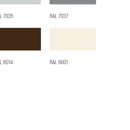
L 7035
RAL 7037
L 8014
RAL 9001