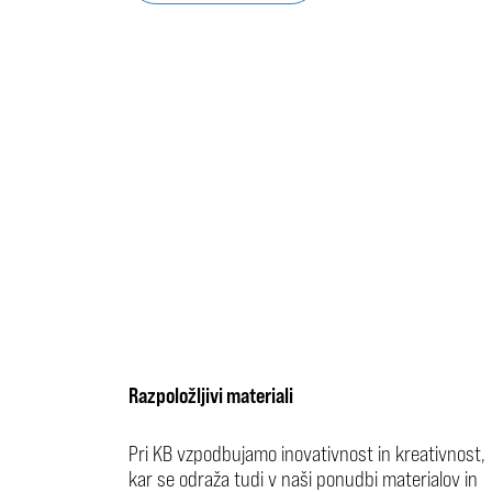
Razpoložljivi materiali
Pri KB vzpodbujamo inovativnost in kreativnost,
kar se odraža tudi v naši ponudbi materialov in