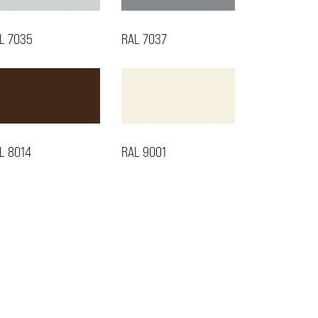
L 7035
RAL 7037
L 8014
RAL 9001