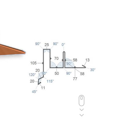
Scroll Down