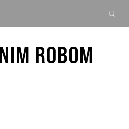
ČNIM ROBOM