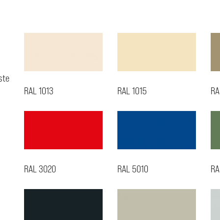
ste
RAL 1013
RAL 1015
RA
RAL 3020
RAL 5010
RA