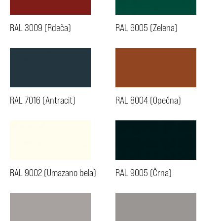
RAL 3009 (Rdeča)
RAL 6005 (Zelena)
RAL 7016 (Antracit)
RAL 8004 (Opečna)
RAL 9002 (Umazano bela)
RAL 9005 (Črna)