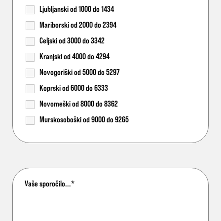
Ljubljanski od 1000 do 1434
Mariborski od 2000 do 2394
Celjski od 3000 do 3342
Kranjski od 4000 do 4294
Novogoriški od 5000 do 5297
Koprski od 6000 do 6333
Novomeški od 8000 do 8362
Murskosoboški od 9000 do 9265