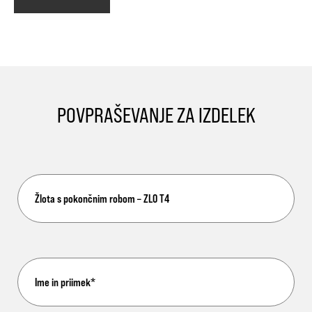
POVPRAŠEVANJE ZA IZDELEK