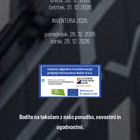
četrtek, 31. 12. 2026
INVENTURA 2026:
ponedeljek, 28. 12. 2026
torek, 29. 12. 2026
Bodite na tekočem z našo ponudbo, novostmi in
ugodnostmi.