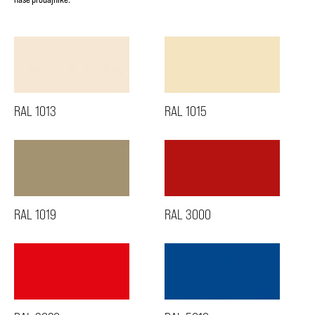
RAL 1013
RAL 1015
RAL 1019
RAL 3000