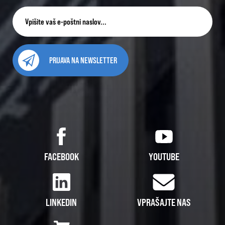
PRIJAVA NA NEWSLETTER
FACEBOOK
YOUTUBE
LINKEDIN
VPRAŠAJTE NAS