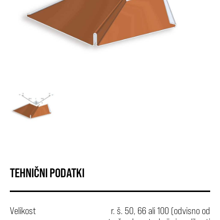
TEHNIČNI PODATKI
Velikost
r. š. 50, 66 ali 100 (odvisno od