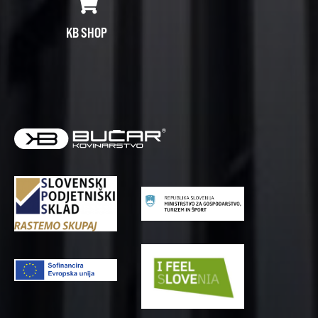
KB SHOP