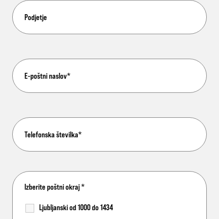
Izberite poštni okraj
*
Ljubljanski od 1000 do 1434