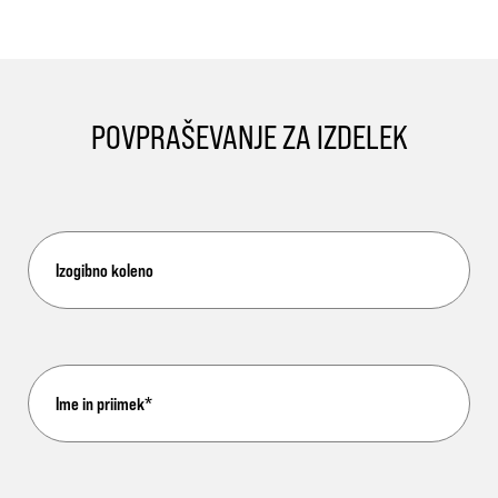
POVPRAŠEVANJE ZA IZDELEK