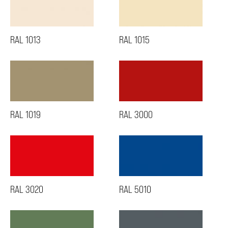
RAL 1013
RAL 1015
RAL 1019
RAL 3000
RAL 3020
RAL 5010