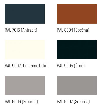
RAL 7016 (Antracit)
RAL 8004 (Opečna)
RAL 9002 (Umazano bela)
RAL 9005 (Črna)
RAL 9006 (Srebrna)
RAL 9007 (Srebrna)