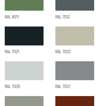
RAL 6011
RAL 7012
RAL 7021
RAL 7032
RAL 7035
RAL 7037