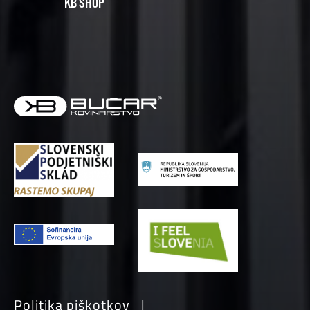
KB SHOP
Politika piškotkov