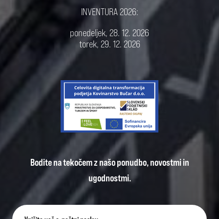
INVENTURA 2026:
ponedeljek, 28. 12. 2026
torek, 29. 12. 2026
Bodite na tekočem z našo ponudbo, novostmi in
ugodnostmi.