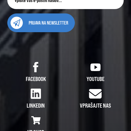
PRIJAVA NA NEWSLETTER
FACEBOOK
YOUTUBE
LINKEDIN
VPRAŠAJTE NAS