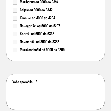
Mariborski od 2000 do 2394
Celjski od 3000 do 3342
Kranjski od 4000 do 4294
Novogoriški od 5000 do 5297
Koprski od 6000 do 6333
Novomeški od 8000 do 8362
Murskosoboški od 9000 do 9265