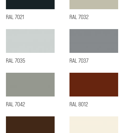
RAL 7021
RAL 7032
RAL 7035
RAL 7037
RAL 7042
RAL 8012