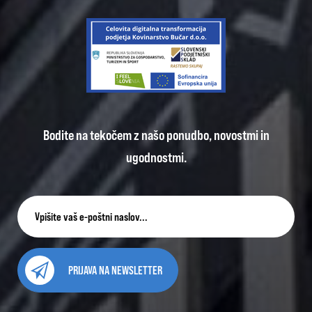
Bodite na tekočem z našo ponudbo, novostmi in
ugodnostmi.
PRIJAVA NA NEWSLETTER