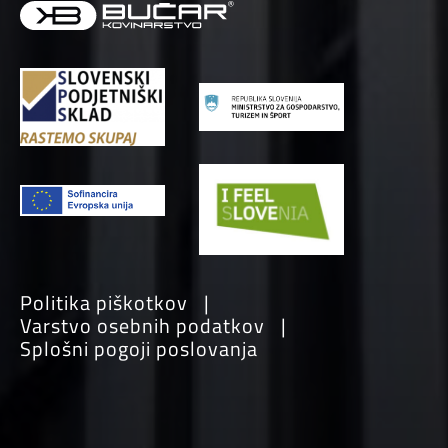
Politika piškotkov
Varstvo osebnih podatkov
Splošni pogoji poslovanja