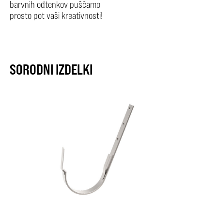
barvnih odtenkov puščamo
prosto pot vaši kreativnosti!
SORODNI IZDELKI