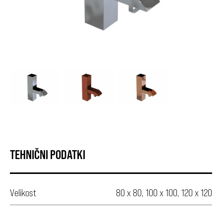
TEHNIČNI PODATKI
Velikost
80 x 80, 100 x 100, 120 x 120