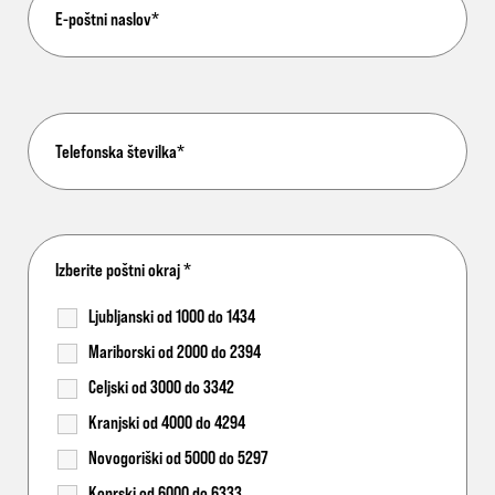
Izberite poštni okraj
*
Ljubljanski od 1000 do 1434
Mariborski od 2000 do 2394
Celjski od 3000 do 3342
Kranjski od 4000 do 4294
Novogoriški od 5000 do 5297
Koprski od 6000 do 6333