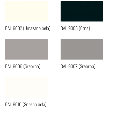
RAL 9002 (Umazano bela)
RAL 9005 (Črna)
RAL 9006 (Srebrna)
RAL 9007 (Srebrna)
RAL 9010 (Snežno bela)