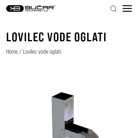
LOVILEC VODE OGLATI
Home
/
Lovilec vode oglati