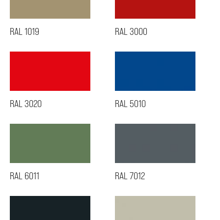
RAL 1019
RAL 3000
RAL 3020
RAL 5010
RAL 6011
RAL 7012