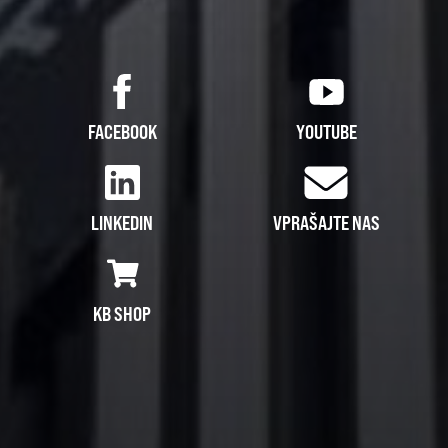
FACEBOOK
YOUTUBE
LINKEDIN
VPRAŠAJTE NAS
KB SHOP