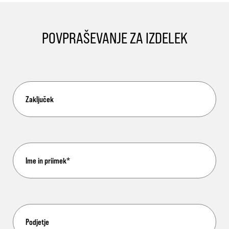
POVPRAŠEVANJE ZA IZDELEK