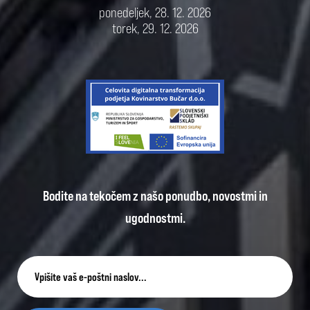
ponedeljek, 28. 12. 2026
torek, 29. 12. 2026
Bodite na tekočem z našo ponudbo, novostmi in
ugodnostmi.