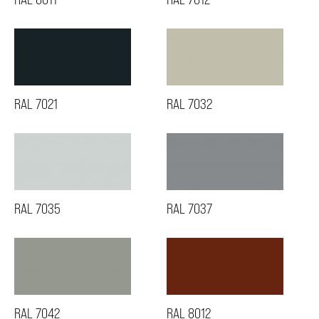
RAL 7021
RAL 7032
RAL 7035
RAL 7037
RAL 7042
RAL 8012