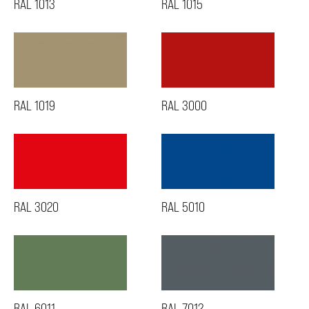
RAL 1013
RAL 1015
RAL 1019
RAL 3000
RAL 3020
RAL 5010
RAL 6011
RAL 7012