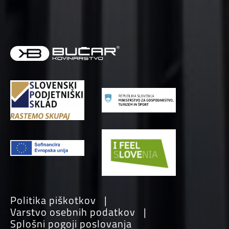
Politika piškotkov
Varstvo osebnih podatkov
Splošni pogoji poslovanja