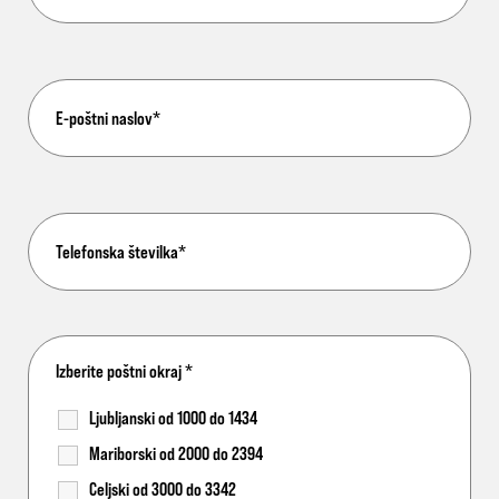
Izberite poštni okraj
*
Ljubljanski od 1000 do 1434
Mariborski od 2000 do 2394
Celjski od 3000 do 3342