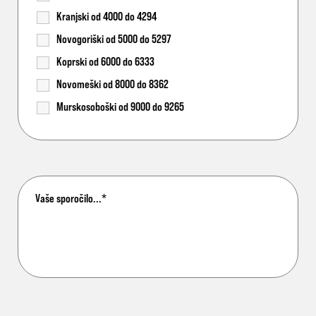
Kranjski od 4000 do 4294
Novogoriški od 5000 do 5297
Koprski od 6000 do 6333
Novomeški od 8000 do 8362
Murskosoboški od 9000 do 9265