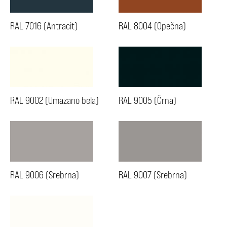
RAL 7016 (Antracit)
RAL 8004 (Opečna)
RAL 9002 (Umazano bela)
RAL 9005 (Črna)
RAL 9006 (Srebrna)
RAL 9007 (Srebrna)