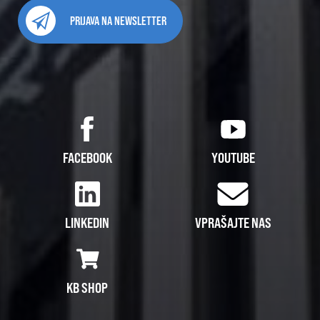
PRIJAVA NA NEWSLETTER
FACEBOOK
YOUTUBE
LINKEDIN
VPRAŠAJTE NAS
KB SHOP